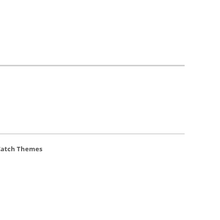
Catch Themes