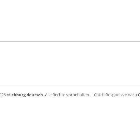
2026
stickburg deutsch
. Alle Rechte vorbehalten. | Catch Responsive nach