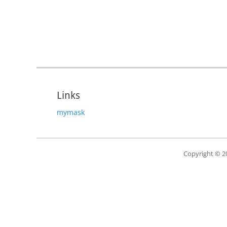
Links
mymask
Copyright © 