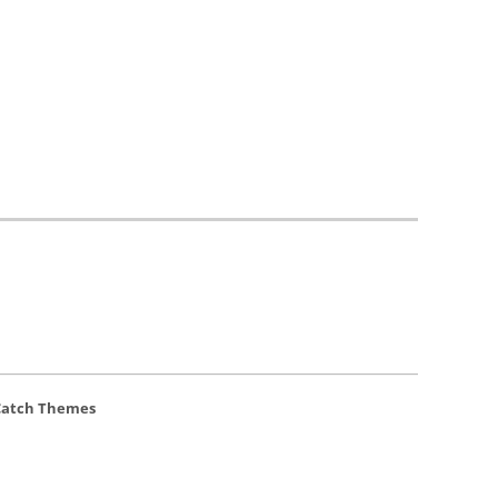
Catch Themes