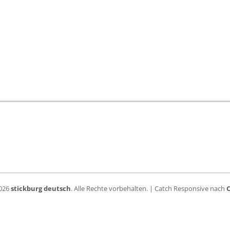
2026
stickburg deutsch
. Alle Rechte vorbehalten. | Catch Responsive nach