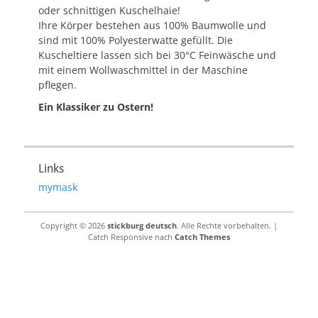
oder schnittigen Kuschelhaie!
Ihre Körper bestehen aus 100% Baumwolle und
sind mit 100% Polyesterwatte gefüllt. Die
Kuscheltiere lassen sich bei 30°C Feinwäsche und
mit einem Wollwaschmittel in der Maschine
pflegen.
Ein Klassiker zu Ostern!
Links
mymask
Copyright © 2026
stickburg deutsch
. Alle Rechte vorbehalten. |
Catch Responsive nach
Catch Themes